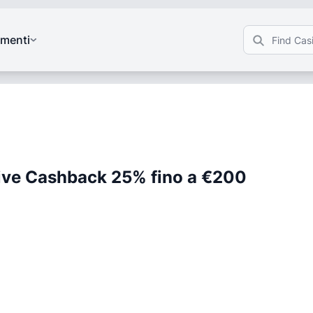
menti
ive Cashback 25% fino a €200