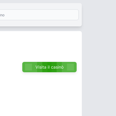
Visita il casinò