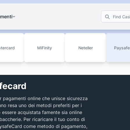
menti
tercard
MiFinity
Neteller
Paysafe
fecard
 pagamenti online che unisce sicurezza
anno resa uno dei metodi preferiti per i
ò essere acquistata famente sia online
baccherie. Per ricaricare il tuo conto di
PaysafeCard come metodo di pagamento,