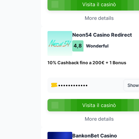
Visita il casinò
More details
Neon54 Casino Redirect
4,8
Wonderful
10% Cashback fino a 200€ + 1 Bonus
Show
Visita il casinò
More details
BankonBet Casino