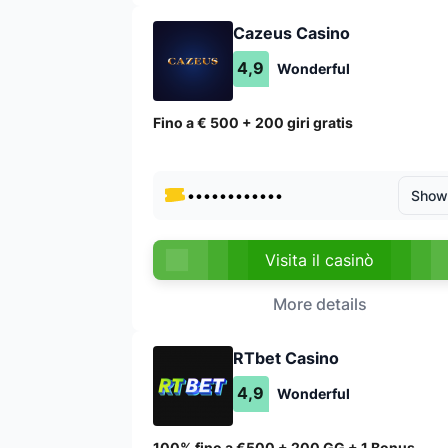
Cazeus Casino
4,9
Wonderful
Fino a € 500 + 200 giri gratis
Show
Visita il casinò
More details
RTbet Casino
4,9
Wonderful
100% fino a €500 + 200 GG + 1 Bonus