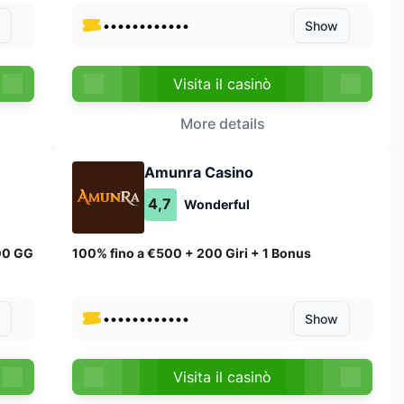
Show
Visita il casinò
More details
Amunra Casino
4,7
Wonderful
00 GG
100% fino a €500 + 200 Giri + 1 Bonus
Show
Visita il casinò