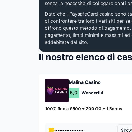
senza la necessità di collegare conti ba
Dato che i PaysafeCard casino sono t
di confrontare tra loro i vari siti per s
offrono questo metodo di pagamento.
pagamento, limiti minimi e massimi ed 
addebitate dal sito.
Il nostro elenco di c
Malina Casino
5,0
Wonderful
100% fino a €500 + 200 GG + 1 Bonus
Show