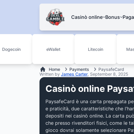
Casinò online
Bonus
Paga
Dogecoin
eWallet
Litecoin
Mas
Home
Payments
PaysafeCard
Written by
James Carter
,
September 8, 2025
Casinò online Paysa
PaysafeCard è una carta prepagata per
e praticità, due caratteristiche che l’h
depositi nei casinò online. La carta pu
che presso rivenditori fisici, come le ta
gioco dovrai solamente selezionare 