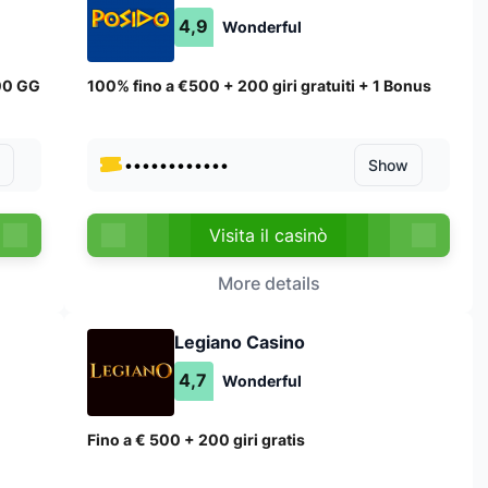
4,9
Wonderful
00 GG
100% fino a €500 + 200 giri gratuiti + 1 Bonus
Show
Visita il casinò
More details
Legiano Casino
4,7
Wonderful
Fino a € 500 + 200 giri gratis