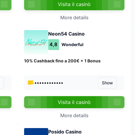
Visita il casinò
Italy
France
Italiano
Français
More details
Neon54 Casino
4,8
Wonderful
10% Cashback fino a 200€ + 1 Bonus
Show
Visita il casinò
More details
Posido Casino