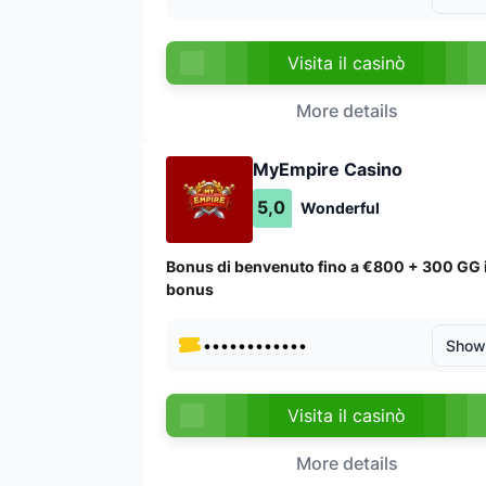
Visita il casinò
More details
MyEmpire Casino
5,0
Wonderful
Bonus di benvenuto fino a €800 + 300 GG 
bonus
Show
Visita il casinò
More details