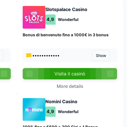
Slotspalace Casino
4,9
Wonderful
Bonus di benvenuto fino a 1000€ in 3 bonus
Show
Visita il casinò
More details
Nomini Casino
4,9
Wonderful
100% fino a €500 + 200 Giri + 1 Bonus