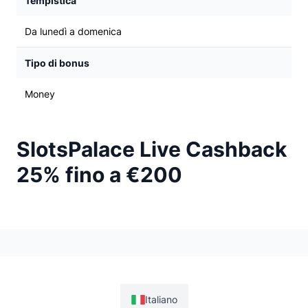
Tempistica
Da lunedì a domenica
Tipo di bonus
Money
SlotsPalace Live Cashback
25% fino a €200
Italiano