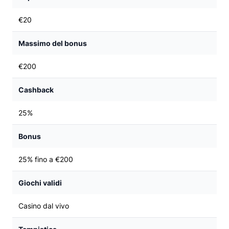
€20
Massimo del bonus
€200
Cashback
25%
Bonus
25% fino a €200
Giochi validi
Casino dal vivo