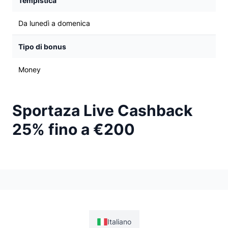
Tempistica
Da lunedì a domenica
Tipo di bonus
Money
Sportaza Live Cashback
25% fino a €200
Italiano