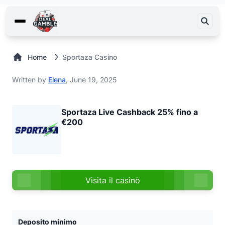
Home
Sportaza Casino
Written by
Elena
,
June 19, 2025
Sportaza Live Cashback 25% fino a
€200
Visita il casinò
Deposito minimo