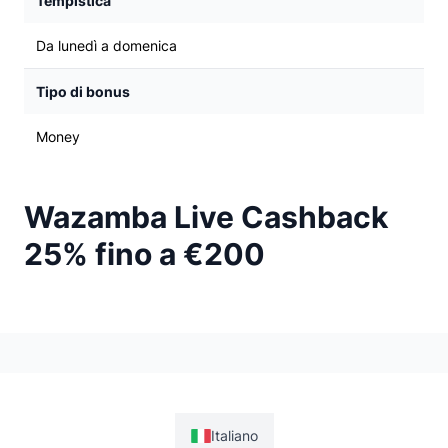
Tempistica
Da lunedì a domenica
Tipo di bonus
Money
Wazamba Live Cashback
25% fino a €200
Italiano