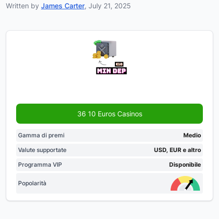
Written by
James Carter
,
July 21, 2025
Italy
36 10 Euros Casinos
Italiano
Gamma di premi
Medio
Valute supportate
USD, EUR e altro
Programma VIP
Disponibile
Popolarità