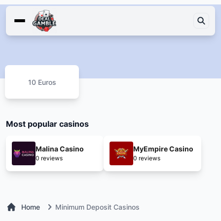
10 Euros
Most popular casinos
Malina Casino
MyEmpire Casino
0 reviews
0 reviews
Home
Minimum Deposit Casinos