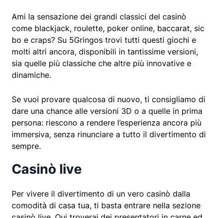
Ami la sensazione dei grandi classici del casinò
come blackjack, roulette, poker online, baccarat, sic
bo e craps? Su 5Gringos trovi tutti questi giochi e
molti altri ancora, disponibili in tantissime versioni,
sia quelle più classiche che altre più innovative e
dinamiche.
Se vuoi provare qualcosa di nuovo, ti consigliamo di
dare una chance alle versioni 3D o a quelle in prima
persona: riescono a rendere l’esperienza ancora più
immersiva, senza rinunciare a tutto il divertimento di
sempre.
Casinò live
Per vivere il divertimento di un vero casinò dalla
comodità di casa tua, ti basta entrare nella sezione
casinò live. Qui troverai dei presentatori in carne ed