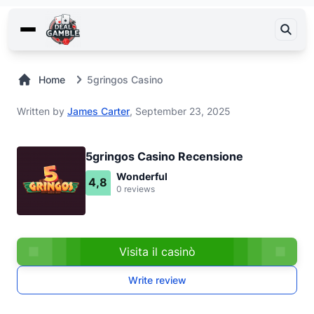
Home
5gringos Casino
Written by
James Carter
,
September 23, 2025
5gringos Casino Recensione
Wonderful
4,8
0 reviews
Visita il casinò
Write review