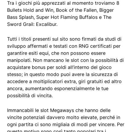
Tra i giochi più apprezzati al momento troviamo 8
Bullets Hold and Win, Book of the Fallen, Bigger
Bass Splash, Super Hot Flaming Buffalos e The
Sword Grail: Excalibur.
Tutti i titoli presenti sul sito sono firmati da studi di
sviluppo affermati e testati con RNG certificati per
garantire esiti equi, che non possono essere
manipolati. Non mancano le slot con la possibilità di
acquistare bonus per soldi all’interno del gioco
stesso; in questo modo puoi avere la sicurezza di
accedere a moltiplicatori extra, giri gratuiti ed altro
ancora, aumentando esponenzialmente le tue
possibilità di vincita.
Immancabili le slot Megaways che hanno delle
vincite potenziali davvero molto elevate, perché in
ogni partita ci sono migliaia di modi per vincere. Per
questo motivo sono così tanto popolari tra i