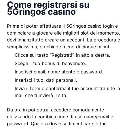
Come registrarsi su
5Gringos casino
Prima di poter effettuare il 5Gringos casino login e
cominciare a giocare alle migliori slot del momento,
devi innanzitutto creare un account. La procedura è
semplicissima, e richiede meno di cinque minuti.
Clicca sul tasto “Registrati”, in alto a destra.
Scegli il tuo bonus di benvenuto.
Inserisci email, nome utente e password.
Inserisci i tuoi dati personali.
Invia il form e conferma il tuo account tramite la
mail che ti invierà il sito.
Da ora in poi potrai accedere comodamente
utilizzando la combinazione di username/email e
password. Qualora dovessi dimenticare le tue