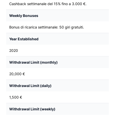
Cashback settimanale del 15% fino a 3.000 €.
Weekly Bonuses
Bonus di ricarica settimanale: 50 giri gratuiti.
Year Established
2020
Withdrawal Limit (monthly)
20,000 €
Withdrawal Limit (daily)
1,500 €
Withdrawal Limit (weekly)