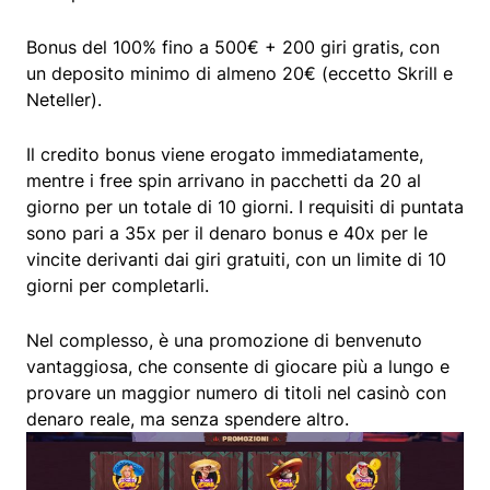
Bonus del 100% fino a 500€ + 200 giri gratis, con
un deposito minimo di almeno 20€ (eccetto Skrill e
Neteller).
Il credito bonus viene erogato immediatamente,
mentre i free spin arrivano in pacchetti da 20 al
giorno per un totale di 10 giorni. I requisiti di puntata
sono pari a 35x per il denaro bonus e 40x per le
vincite derivanti dai giri gratuiti, con un limite di 10
giorni per completarli.
Nel complesso, è una promozione di benvenuto
vantaggiosa, che consente di giocare più a lungo e
provare un maggior numero di titoli nel casinò con
denaro reale, ma senza spendere altro.