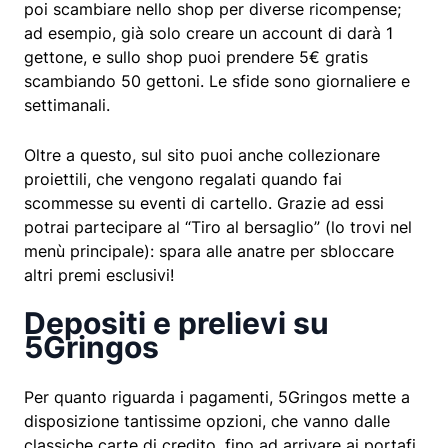
poi scambiare nello shop per diverse ricompense;
ad esempio, già solo creare un account di darà 1
gettone, e sullo shop puoi prendere 5€ gratis
scambiando 50 gettoni. Le sfide sono giornaliere e
settimanali.
Oltre a questo, sul sito puoi anche collezionare
proiettili, che vengono regalati quando fai
scommesse su eventi di cartello. Grazie ad essi
potrai partecipare al “Tiro al bersaglio” (lo trovi nel
menù principale): spara alle anatre per sbloccare
altri premi esclusivi!
Depositi e prelievi su
5Gringos
Per quanto riguarda i pagamenti, 5Gringos mette a
disposizione tantissime opzioni, che vanno dalle
classiche carte di credito, fino ad arrivare ai portafi