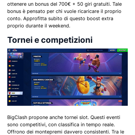
ottenere un bonus del 700€ + 50 giri gratuiti. Tale
bonus è pensato per chi vuole ricaricare il proprio
Italy
France
Italiano
Français
conto. Approfitta subito di questo boost extra
proprio durante il weekend.
Tornei e competizioni
BigClash propone anche tornei slot. Questi eventi
sono competitivi, con classifica in tempo reale.
Offrono dei montepremi davvero consistenti. Tra le