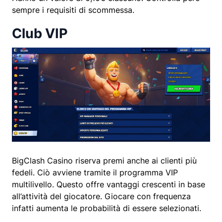
sempre i requisiti di scommessa.
Club VIP
BigClash Casino riserva premi anche ai clienti più
fedeli. Ciò avviene tramite il programma VIP
multilivello. Questo offre vantaggi crescenti in base
all’attività del giocatore. Giocare con frequenza
infatti aumenta le probabilità di essere selezionati.