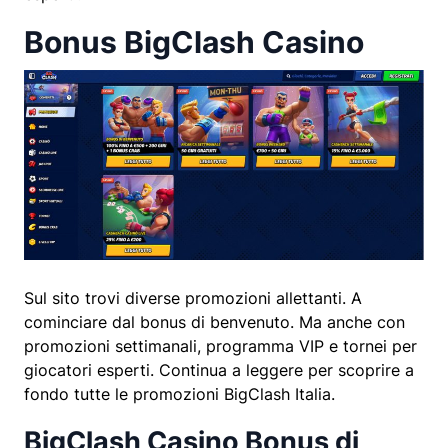
Bonus BigClash Casino
Sul sito trovi diverse promozioni allettanti. A
cominciare dal bonus di benvenuto. Ma anche con
promozioni settimanali, programma VIP e tornei per
giocatori esperti. Continua a leggere per scoprire a
fondo tutte le promozioni BigClash Italia.
BigClash Casino Bonus di