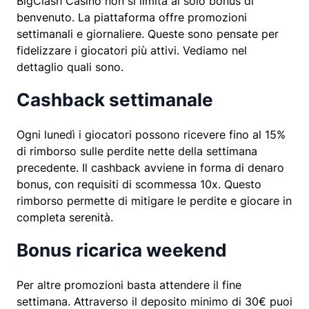
BigClash Casino non si limita al solo bonus di
benvenuto. La piattaforma offre promozioni
settimanali e giornaliere. Queste sono pensate per
fidelizzare i giocatori più attivi. Vediamo nel
dettaglio quali sono.
Cashback settimanale
Ogni lunedì i giocatori possono ricevere fino al 15%
di rimborso sulle perdite nette della settimana
precedente. Il cashback avviene in forma di denaro
bonus, con requisiti di scommessa 10x. Questo
rimborso permette di mitigare le perdite e giocare in
completa serenità.
Bonus ricarica weekend
Per altre promozioni basta attendere il fine
settimana. Attraverso il deposito minimo di 30€ puoi