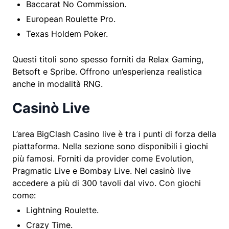
Baccarat No Commission.
European Roulette Pro.
Texas Holdem Poker.
Questi titoli sono spesso forniti da Relax Gaming,
Betsoft e Spribe. Offrono un’esperienza realistica
anche in modalità RNG.
Casinò Live
L’area BigClash Casino live è tra i punti di forza della
piattaforma. Nella sezione sono disponibili i giochi
più famosi. Forniti da provider come Evolution,
Pragmatic Live e Bombay Live. Nel casinò live
accedere a più di 300 tavoli dal vivo. Con giochi
come:
Lightning Roulette.
Crazy Time.