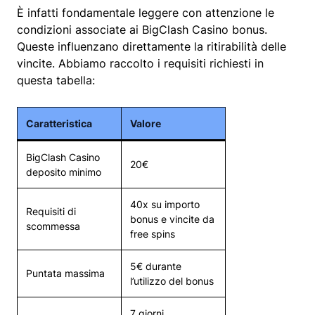
È infatti fondamentale leggere con attenzione le
condizioni associate ai BigClash Casino bonus.
Queste influenzano direttamente la ritirabilità delle
vincite. Abbiamo raccolto i requisiti richiesti in
questa tabella:
Caratteristica
Valore
BigClash Casino
20€
deposito minimo
40x su importo
Requisiti di
bonus e vincite da
scommessa
free spins
5€ durante
Puntata massima
l’utilizzo del bonus
7 giorni