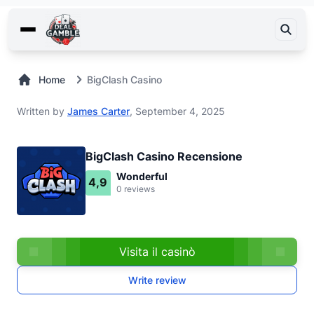
Home
BigClash Casino
Written by
James Carter
,
September 4, 2025
BigClash Casino Recensione
Wonderful
4,9
0 reviews
Visita il casinò
Write review