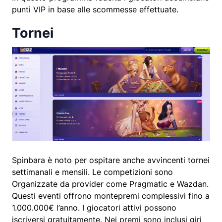
punti VIP in base alle scommesse effettuate.
Tornei
Spinbara è noto per ospitare anche avvincenti tornei
settimanali e mensili. Le competizioni sono
Organizzate da provider come Pragmatic e Wazdan.
Questi eventi offrono montepremi complessivi fino a
1.000.000€ l’anno. I giocatori attivi possono
iscriversi gratuitamente. Nei premi sono inclusi giri