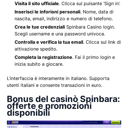
Visita il sito ufficiale
. Clicca sul pulsante ‘Sign in’.
Inserisci le inforioni personali
. Nome, data di
nascita, email, indirizzo e numero di telefono.
Crea le tue credenziali
Spinbara Casino login.
Scegli username e una password univoca.
Controlla e verifica la tua email
. Clicca sul link di
attivazione spedito.
Completa la registrazione
. Fai il primo login e
inizia subito a giocare.
L’interfaccia è interamente in italiano. Supporta
utenti italiani e consente transazioni in euro.
Bonus del casinò Spinbara:
offerte e promozioni
disponibili