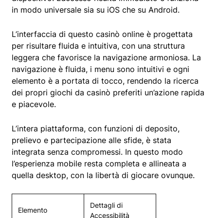
in modo universale sia su iOS che su Android.
L’interfaccia di questo casinò online è progettata
per risultare fluida e intuitiva, con una struttura
leggera che favorisce la navigazione armoniosa. La
navigazione è fluida, i menu sono intuitivi e ogni
elemento è a portata di tocco, rendendo la ricerca
dei propri giochi da casinò preferiti un’azione rapida
e piacevole.
L’intera piattaforma, con funzioni di deposito,
prelievo e partecipazione alle sfide, è stata
integrata senza compromessi. In questo modo
l’esperienza mobile resta completa e allineata a
quella desktop, con la libertà di giocare ovunque.
Dettagli di
Elemento
Accessibilità