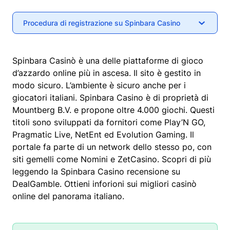
Procedura di registrazione su Spinbara Casino
Spinbara Casinò è una delle piattaforme di gioco
d’azzardo online più in ascesa. Il sito è gestito in
modo sicuro. L’ambiente è sicuro anche per i
giocatori italiani. Spinbara Casino è di proprietà di
Mountberg B.V. e propone oltre 4.000 giochi. Questi
titoli sono sviluppati da fornitori come Play’N GO,
Pragmatic Live, NetEnt ed Evolution Gaming. Il
portale fa parte di un network dello stesso po, con
siti gemelli come Nomini e ZetCasino. Scopri di più
leggendo la Spinbara Casino recensione su
DealGamble. Ottieni inforioni sui migliori casinò
online del panorama italiano.