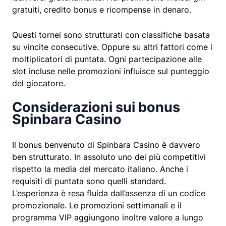
gratuiti, credito bonus e ricompense in denaro.
Questi tornei sono strutturati con classifiche basata
su vincite consecutive. Oppure su altri fattori come i
moltiplicatori di puntata. Ogni partecipazione alle
slot incluse nelle promozioni influisce sul punteggio
del giocatore.
Considerazioni sui bonus
Spinbara Casino
Il bonus benvenuto di Spinbara Casino è davvero
ben strutturato. In assoluto uno dei più competitivi
rispetto la media del mercato italiano. Anche i
requisiti di puntata sono quelli standard.
L’esperienza è resa fluida dall’assenza di un codice
promozionale. Le promozioni settimanali e il
programma VIP aggiungono inoltre valore a lungo