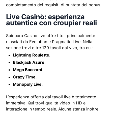
completamento dei requisiti di puntata dei bonus.
Live Casinò: esperienza
autentica con croupier reali
Spinbara Casino live offre titoli principalmente
rilasciati da Evolution e Pragmatic Live. Nella
sezione trovi oltre 120 tavoli dal vivo, tra cui:
Lightning Roulette
.
Blackjack Azure
.
Mega Baccarat
.
Crazy Time
.
Monopoly Live
.
L’esperienza offerta dai tavoli live è totalmente
immersiva. Qui trovi qualità video in HD e
interazione in tempo reale. Alcune stanza inoltre