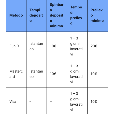
Spinbar
Tempo
Tempi
a
Preliev
di
Metodo
deposit
deposit
o
preliev
o
o
minimo
o
minimo
1 – 3
Istantan
giorni
FunID
10€
20€
eo
lavorati
vi
1 – 3
Masterc
Istantan
giorni
10€
10€
ard
eo
lavorati
vi
1 – 3
giorni
Visa
–
–
10€
lavorati
vi