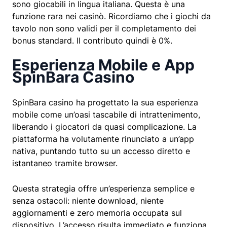
sono giocabili in lingua italiana. Questa è una
funzione rara nei casinò. Ricordiamo che i giochi da
tavolo non sono validi per il completamento dei
bonus standard. Il contributo quindi è 0%.
Esperienza Mobile e App
SpinBara Casino
SpinBara casino ha progettato la sua esperienza
mobile come un’oasi tascabile di intrattenimento,
liberando i giocatori da quasi complicazione. La
piattaforma ha volutamente rinunciato a un’app
nativa, puntando tutto su un accesso diretto e
istantaneo tramite browser.
Questa strategia offre un’esperienza semplice e
senza ostacoli: niente download, niente
aggiornamenti e zero memoria occupata sul
dispositivo. L’accesso risulta immediato e funziona