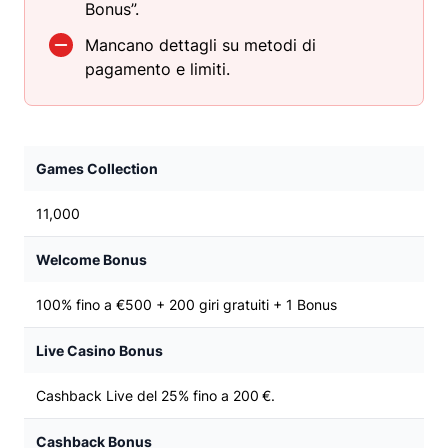
Bonus”.
Mancano dettagli su metodi di
pagamento e limiti.
Games Collection
11,000
Welcome Bonus
100% fino a €500 + 200 giri gratuiti + 1 Bonus
Live Casino Bonus
Cashback Live del 25% fino a 200 €.
Cashback Bonus