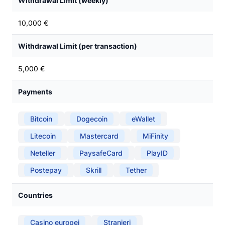
Withdrawal Limit (weekly)
10,000 €
Withdrawal Limit (per transaction)
5,000 €
Payments
Bitcoin
Dogecoin
eWallet
Litecoin
Mastercard
MiFinity
Neteller
PaysafeCard
PlayID
Postepay
Skrill
Tether
Countries
Casino europei
Stranieri