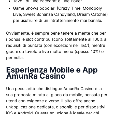
Tavoli di Live Baccarat e Live Poker.
Game Shows popolari (Crazy Time, Monopoly
Live, Sweet Bonanza Candyland, Dream Catcher)
per usufruire di un intrattenimento mai banale.
Ovviamente, è sempre bene tenere a mente che per
i bonus le slot contribuiscono solitamente al 100% ai
requisiti di puntata (con eccezioni nei T&C), mentre
giochi da tavolo e live molto meno (spesso 10%) o
per nulla.
Esperienza Mobile e App
AmunRa Casino
Una peculiarità che distingue AmunRa Casino è la
sua proposta mirata al gioco da mobile, pensata per
utenti con esigenze diverse. Il sito offre anche
un’applicazione dedicata, disponibile per dispositivi
iOS e Android. Questa soluzione è ideale per chi