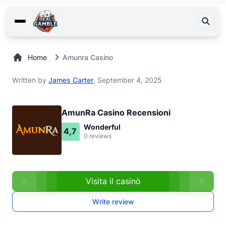
Home
Amunra Casino
Written by
James Carter
,
September 4, 2025
AmunRa Casino Recensioni
Wonderful
4,7
0 reviews
Visita il casinò
Write review