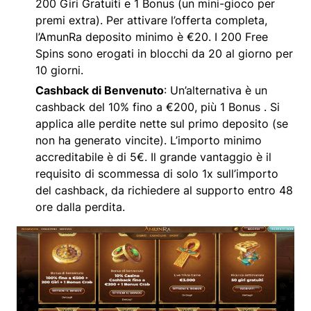
200 Giri Gratuiti e 1 Bonus (un mini-gioco per
premi extra). Per attivare l’offerta completa,
l’AmunRa deposito minimo è €20. I 200 Free
Spins sono erogati in blocchi da 20 al giorno per
10 giorni.
Cashback di Benvenuto
: Un’alternativa è un
cashback del 10% fino a €200, più 1 Bonus . Si
applica alle perdite nette sul primo deposito (se
non ha generato vincite). L’importo minimo
accreditabile è di 5€. Il grande vantaggio è il
requisito di scommessa di solo 1x sull’importo
del cashback, da richiedere al supporto entro 48
ore dalla perdita.