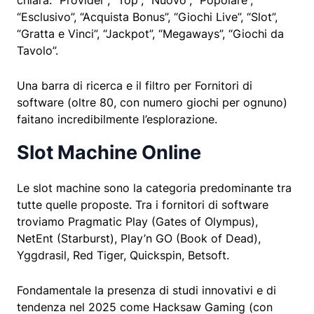
“Esclusivo”, “Acquista Bonus”, “Giochi Live”, “Slot”,
“Gratta e Vinci”, “Jackpot”, “Megaways”, “Giochi da
Tavolo”.
Una barra di ricerca e il filtro per Fornitori di
software (oltre 80, con numero giochi per ognuno)
faitano incredibilmente l’esplorazione.
Slot Machine Online
Le slot machine sono la categoria predominante tra
tutte quelle proposte. Tra i fornitori di software
troviamo Pragmatic Play (Gates of Olympus),
NetEnt (Starburst), Play’n GO (Book of Dead),
Yggdrasil, Red Tiger, Quickspin, Betsoft.
Fondamentale la presenza di studi innovativi e di
tendenza nel 2025 come Hacksaw Gaming (con