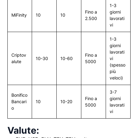
1-3
Fino a
giorni
MiFinity
10
10
2.500
lavorati
vi
1-3
giorni
lavorati
Criptov
Fino a
10-30
10-60
vi
alute
5000
(spesso
più
veloci)
3-7
Bonifico
Fino a
giorni
Bancari
10
10-20
5000
lavorati
o
vi
Valute: