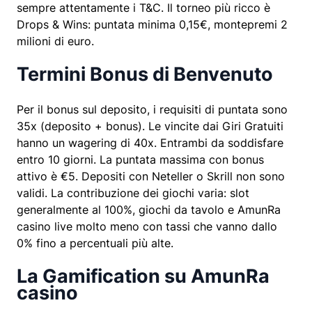
sempre attentamente i T&C. Il torneo più ricco è
Drops & Wins: puntata minima 0,15€, montepremi 2
milioni di euro.
Termini Bonus di Benvenuto
Per il bonus sul deposito, i requisiti di puntata sono
35x (deposito + bonus). Le vincite dai Giri Gratuiti
hanno un wagering di 40x. Entrambi da soddisfare
entro 10 giorni. La puntata massima con bonus
attivo è €5. Depositi con Neteller o Skrill non sono
validi. La contribuzione dei giochi varia: slot
generalmente al 100%, giochi da tavolo e AmunRa
casino live molto meno con tassi che vanno dallo
0% fino a percentuali più alte.
La Gamification su AmunRa
casino