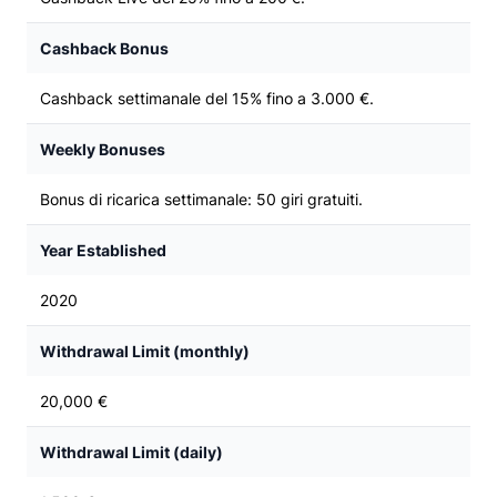
Cashback Bonus
Cashback settimanale del 15% fino a 3.000 €.
Weekly Bonuses
Bonus di ricarica settimanale: 50 giri gratuiti.
Year Established
2020
Withdrawal Limit (monthly)
20,000 €
Withdrawal Limit (daily)