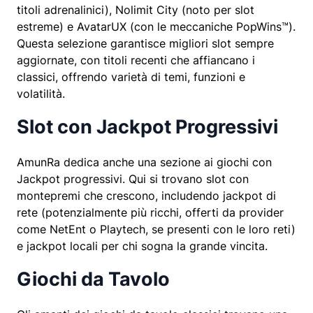
titoli adrenalinici), Nolimit City (noto per slot
estreme) e AvatarUX (con le meccaniche PopWins™).
Questa selezione garantisce migliori slot sempre
aggiornate, con titoli recenti che affiancano i
classici, offrendo varietà di temi, funzioni e
volatilità.
Slot con Jackpot Progressivi
AmunRa dedica anche una sezione ai giochi con
Jackpot progressivi. Qui si trovano slot con
montepremi che crescono, includendo jackpot di
rete (potenzialmente più ricchi, offerti da provider
come NetEnt o Playtech, se presenti con le loro reti)
e jackpot locali per chi sogna la grande vincita.
Giochi da Tavolo