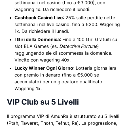
settimanali nel casinò (fino a €3.000), con
wagering 1x. Da richiedere il lunedì.
Cashback Casinò Live
: 25% sulle perdite nette
settimanali nel live casino, fino a €200. Wagering
1x. Da richiedere il lunedì.
I Giri della Domenica
: Fino a 100 Giri Gratuiti su
slot ELA Games (es.
Detective Fortune
)
raggiungendo sie di scommessa la domenica.
Vincite con wagering 40x.
Lucky Winner Ogni Giorno
: Lotteria giornaliera
con premio in denaro (fino a €5.000 se
accumulato) per un giocatore qualificato.
Wagering 1x.
VIP Club su 5 Livelli
Il programma VIP di AmunRa è strutturato su 5 livelli
(Ptah, Taweret, Thoth, Tefnut, Ra). La progressione,