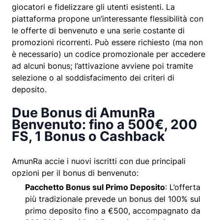
giocatori e fidelizzare gli utenti esistenti. La
piattaforma propone un’interessante flessibilità con
le offerte di benvenuto e una serie costante di
promozioni ricorrenti. Può essere richiesto (ma non
è necessario) un codice promozionale per accedere
ad alcuni bonus; l’attivazione avviene poi tramite
selezione o al soddisfacimento dei criteri di
deposito.
Due Bonus di AmunRa
Benvenuto: fino a 500€, 200
FS, 1 Bonus o Cashback
AmunRa accie i nuovi iscritti con due principali
opzioni per il bonus di benvenuto:
Pacchetto Bonus sul Primo Deposito
: L’offerta
più tradizionale prevede un bonus del 100% sul
primo deposito fino a €500, accompagnato da