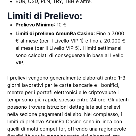
EUR, USD, PLN, TRY, TBH e altre.
Limiti di Prelievo:
Prelievo Minimo
: 10 €
Limiti di prelievo AmunRa Casino
: Fino a 7.000
€ al mese (per il Livello VIP 1) e fino a 20.000 €
al mese (per il Livello VIP 5). I limiti settimanali
sono calcolati di conseguenza in base al livello
VIP.
I prelievi vengono generalmente elaborati entro 1-3
giorni lavorativi per le carte bancarie e i bonifici,
mentre per i portafi elettronici e le criptovalute i
tempi sono più rapidi, spesso entro 24 ore. Gli utenti
possono trovare istruzioni dettagliate sui prelievi
nella sezione pagamenti del sito. Nel complesso, i
limiti di prelievo AmunRa Casino sono in linea con
quelli di molti competitor, offrendo una ragionevole
flessibilità per la maggior parte dei giocatori, ma