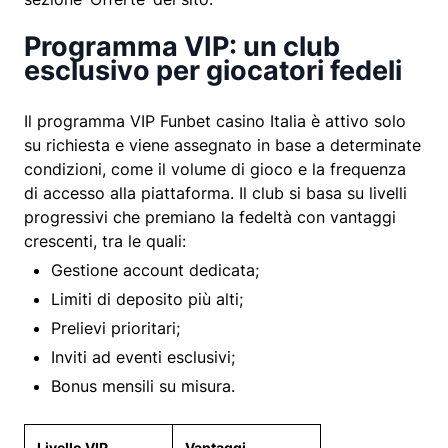
Programma VIP: un club
esclusivo per giocatori fedeli
Il programma VIP Funbet casino Italia è attivo solo
su richiesta e viene assegnato in base a determinate
condizioni, come il volume di gioco e la frequenza
di accesso alla piattaforma. Il club si basa su livelli
progressivi che premiano la fedeltà con vantaggi
crescenti, tra le quali:
Gestione account dedicata;
Limiti di deposito più alti;
Prelievi prioritari;
Inviti ad eventi esclusivi;
Bonus mensili su misura.
Livello VIP
Vantaggi