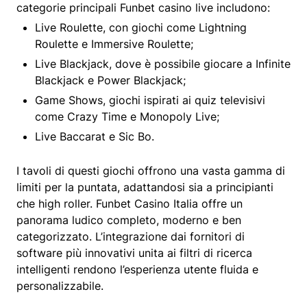
categorie principali Funbet casino live includono:
Live Roulette, con giochi come Lightning
Roulette e Immersive Roulette;
Live Blackjack, dove è possibile giocare a Infinite
Blackjack e Power Blackjack;
Game Shows, giochi ispirati ai quiz televisivi
come Crazy Time e Monopoly Live;
Live Baccarat e Sic Bo.
I tavoli di questi giochi offrono una vasta gamma di
limiti per la puntata, adattandosi sia a principianti
che high roller. Funbet Casino Italia offre un
panorama ludico completo, moderno e ben
categorizzato. L’integrazione dai fornitori di
software più innovativi unita ai filtri di ricerca
intelligenti rendono l’esperienza utente fluida e
personalizzabile.