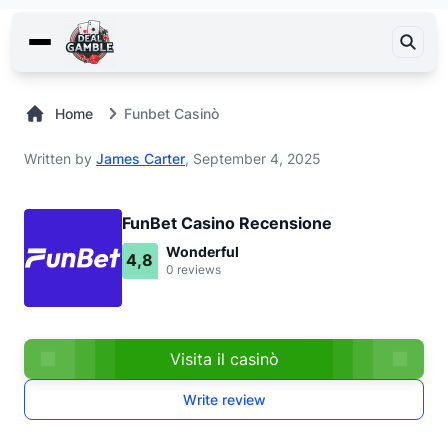
Home
Funbet Casinò
Written by
James Carter
,
September 4, 2025
FunBet Casino Recensione
Wonderful
4,8
0 reviews
Visita il casinò
Write review