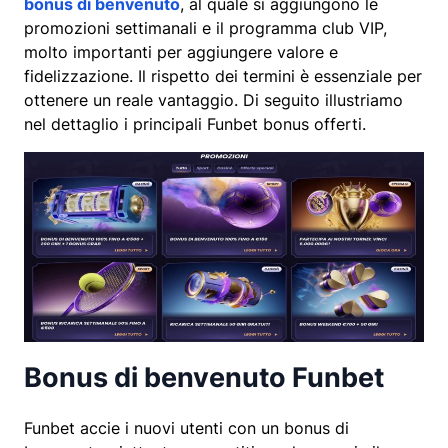
bonus di benvenuto
, al quale si aggiungono le
promozioni settimanali e il programma club VIP,
molto importanti per aggiungere valore e
fidelizzazione. Il rispetto dei termini è essenziale per
ottenere un reale vantaggio. Di seguito illustriamo
nel dettaglio i principali Funbet bonus offerti.
Bonus di benvenuto Funbet
Funbet accie i nuovi utenti con un bonus di