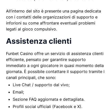
All’interno del sito è presente una pagina dedicata
con i contatti delle organizzazioni di supporto e
inforioni su come affrontare eventuali problemi
legati al gioco compulsivo.
Assistenza clienti
Funbet Casino offre un servizio di assistenza clienti
efficiente, pensato per garantire supporto
immediato a ogni giocatore in quasi momento della
giornata. È possibile contattare il supporto tramite i
canali principali, che sono:
Live Chat / supporto dal vivo;
Email;
Sezione FAQ aggiornata e dettagliata.
Profili social ufficiali (Facebook e X).