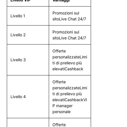
Promozioni sul
Livello 1
sitoLive Chat 24/7
Promozioni sul
Livello 2
sitoLive Chat 24/7
Offerte
personalizzateLimi
Livello 3
ti di prelievo più
elevatiCashback
Offerte
personalizzateLimi
ti di prelievo più
Livello 4
elevatiCashbackVI
P manager
personale
Offerte