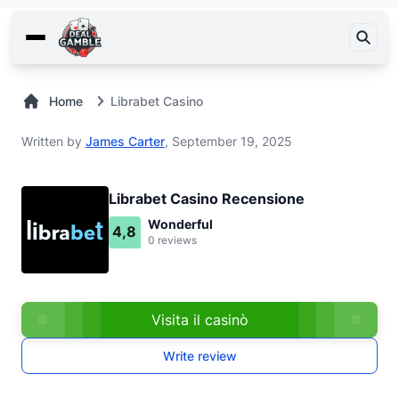
Home
Librabet Casino
Written by
James Carter
,
September 19, 2025
Librabet Casino Recensione
Wonderful
4,8
0 reviews
Visita il casinò
Write review