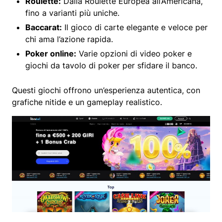
Roulette
:
Dalla Roulette Europea all’Americana,
fino a varianti più uniche.
Baccarat:
Il gioco di carte elegante e veloce per
chi ama l’azione rapida.
Poker online
:
Varie opzioni di video poker e
giochi da tavolo di poker per sfidare il banco.
Questi giochi offrono un’esperienza autentica, con
grafiche nitide e un gameplay realistico.