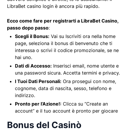
LibraBet casino login è ancora più rapido.
Ecco come fare per registrarti a LibraBet Casino,
passo dopo passo
:
Scegli il Bonus:
Vai su Iscriviti ora nella home
page, seleziona il bonus di benvenuto che ti
interessa o scrivi il codice promozionale, se ne
hai uno.
Dati di Accesso:
Inserisci email, nome utente e
una password sicura. Accetta termini e privacy.
I Tuoi Dati Personali:
Ora prosegui con nome,
cognome, data di nascita, sesso, telefono e
indirizzo.
Pronto per l’Azione!:
Clicca su “Create an
account” e il tuo account è pronto per giocare
Bonus del Casinò