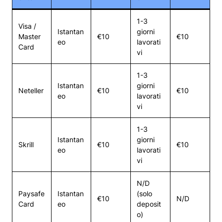
1-3
Visa /
Istantan
giorni
Master
€10
€10
eo
lavorati
Card
vi
1-3
Istantan
giorni
Neteller
€10
€10
eo
lavorati
vi
1-3
Istantan
giorni
Skrill
€10
€10
eo
lavorati
vi
N/D
Paysafe
Istantan
(solo
€10
N/D
Card
eo
deposit
o)