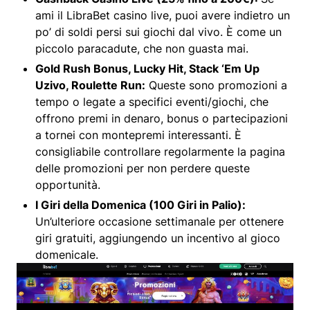
ami il LibraBet casino live, puoi avere indietro un
po’ di soldi persi sui giochi dal vivo. È come un
piccolo paracadute, che non guasta mai.
Gold Rush Bonus, Lucky Hit, Stack ‘Em Up
Uzivo, Roulette Run:
Queste sono promozioni a
tempo o legate a specifici eventi/giochi, che
offrono premi in denaro, bonus o partecipazioni
a tornei con montepremi interessanti. È
consigliabile controllare regolarmente la pagina
delle promozioni per non perdere queste
opportunità.
I Giri della Domenica (100 Giri in Palio):
Un’ulteriore occasione settimanale per ottenere
giri gratuiti, aggiungendo un incentivo al gioco
domenicale.