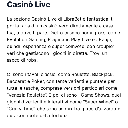
Casinò Live
La sezione Casinò Live di LibraBet è fantastica: ti
porta l’aria di un casinò vero direttamente a casa
tua, o dove ti pare. Dietro ci sono nomi grossi come
Evolution Gaming, Pragmatic Play Live ed Ezugi,
quindi l’esperienza è super coinvote, con croupier
veri che gestiscono i giochi in diretta. Trovi un
sacco di roba.
Ci sono i tavoli classici come Roulette, Blackjack,
Baccarat e Poker, con tante varianti e puntate per
tutte le tasche, comprese versioni particolari come
“Venezia Roulette”. E poi ci sono i Game Shows, quei
giochi divertenti e interattivi come “Super Wheel” o
“Crazy Time”, che sono un mix tra gioco d’azzardo e
quiz con ruote della fortuna.