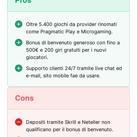
Pros
Oltre 5.400 giochi da provider rinomati
come Pragmatic Play e Microgaming.
Bonus di benvenuto generoso con fino a
500€ e 200 giri gratuiti per i nuovi
giocatori.
Supporto clienti 24/7 tramite live chat ed
e-mail, sito mobile fae da usare.
Cons
Depositi tramite Skrill e Neteller non
qualificano per il bonus di benvenuto.