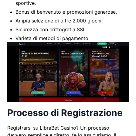
sportive.
Bonus di benvenuto e promozioni generose.
Ampia selezione di oltre 2.000 giochi.
Sicurezza con crittografia SSL.
Varietà di metodi di pagamento.
Processo di Registrazione
Registrarsi su LibraBet Casino? Un processo
davvero semplice e diretto, te lo assicuriamo. Il