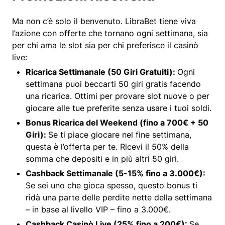
Ma non c’è solo il benvenuto. LibraBet tiene viva
l’azione con offerte che tornano ogni settimana, sia
per chi ama le slot sia per chi preferisce il casinò
live:
Ricarica Settimanale (50 Giri Gratuiti):
Ogni
settimana puoi beccarti 50 giri gratis facendo
una ricarica. Ottimi per provare slot nuove o per
giocare alle tue preferite senza usare i tuoi soldi.
Bonus Ricarica del Weekend (fino a 700€ + 50
Giri):
Se ti piace giocare nel fine settimana,
questa è l’offerta per te. Ricevi il 50% della
somma che depositi e in più altri 50 giri.
Cashback Settimanale (5-15% fino a 3.000€):
Se sei uno che gioca spesso, questo bonus ti
ridà una parte delle perdite nette della settimana
– in base al livello VIP – fino a 3.000€.
Cashback Casinò Live (25% fino a 200€):
Se