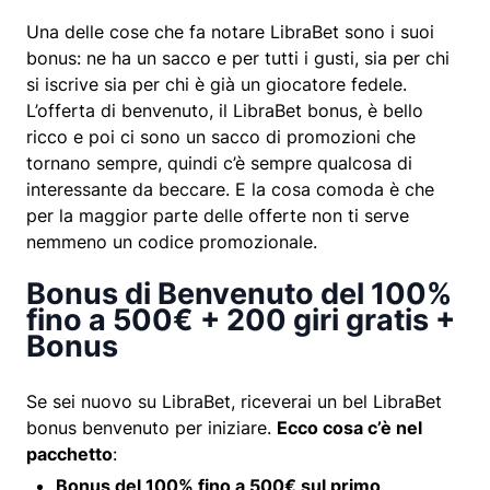
Una delle cose che fa notare LibraBet sono i suoi
bonus: ne ha un sacco e per tutti i gusti, sia per chi
si iscrive sia per chi è già un giocatore fedele.
L’offerta di benvenuto, il LibraBet bonus, è bello
ricco e poi ci sono un sacco di promozioni che
tornano sempre, quindi c’è sempre qualcosa di
interessante da beccare. E la cosa comoda è che
per la maggior parte delle offerte non ti serve
nemmeno un codice promozionale.
Bonus di Benvenuto del 100%
fino a 500€ + 200 giri gratis +
Bonus
Se sei nuovo su LibraBet, riceverai un bel LibraBet
bonus benvenuto per iniziare.
Ecco cosa c’è nel
pacchetto
:
Bonus del 100% fino a 500€ sul primo