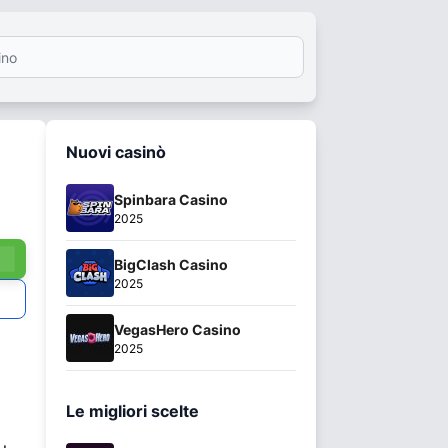
Nuovi casinò
Spinbara Casino
2025
BigClash Casino
2025
VegasHero Casino
2025
Le migliori scelte