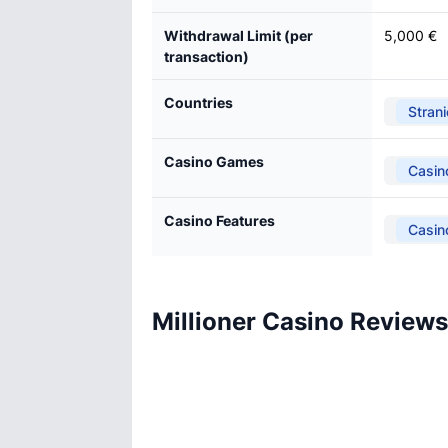
Withdrawal Limit (per
5,000 €
transaction)
Countries
Strani
Casino Games
Casino
Casino Features
Casin
Millioner Casino Review