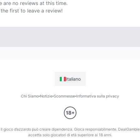
 are no reviews at this time.
the first to leave a review!
Italiano
Chi Siamo
Notizie
Scommesse
Informativa sulla privacy
Il gioco d’azzardo può creare dipendenza. Gioca responsabilmente. DealGamble
accetta solo giocatori di età superiore ai 18 anni.