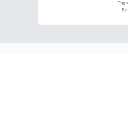
There
Be 