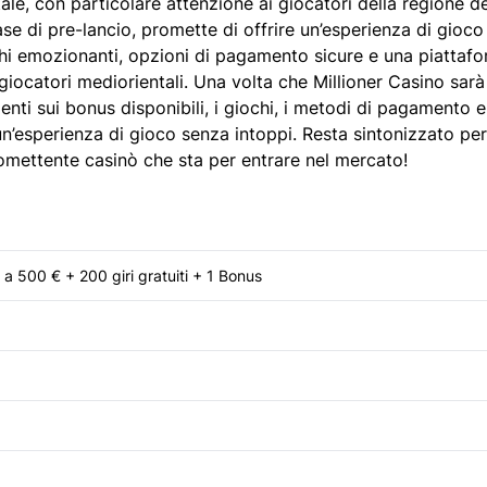
e, con particolare attenzione ai giocatori della regione de
se di pre-lancio, promette di offrire un’esperienza di gioco
chi emozionanti, opzioni di pagamento sicure e una piattaf
giocatori mediorientali. Una volta che Millioner Casino sarà
menti sui bonus disponibili, i giochi, i metodi di pagamento e
e un’esperienza di gioco senza intoppi. Resta sintonizzato per
romettente casinò che sta per entrare nel mercato!
 a 500 € + 200 giri gratuiti + 1 Bonus