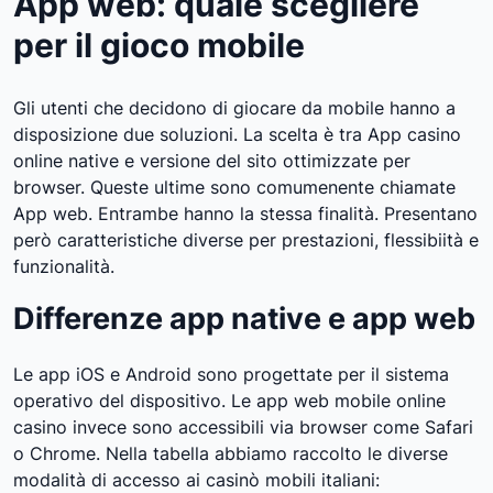
App web: quale scegliere
per il gioco mobile
Gli utenti che decidono di giocare da mobile hanno a
disposizione due soluzioni. La scelta è tra App casino
online native e versione del sito ottimizzate per
browser. Queste ultime sono comumenente chiamate
App web. Entrambe hanno la stessa finalità. Presentano
però caratteristiche diverse per prestazioni, flessibiità e
funzionalità.
Differenze app native e app web
Le app iOS e Android sono progettate per il sistema
operativo del dispositivo. Le app web mobile online
casino invece sono accessibili via browser come Safari
o Chrome. Nella tabella abbiamo raccolto le diverse
modalità di accesso ai casinò mobili italiani: