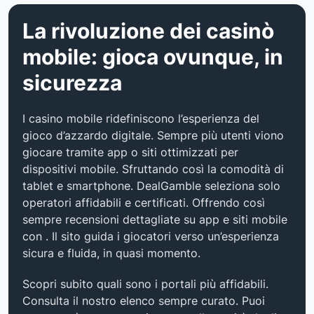
La rivoluzione dei casinò
mobile: gioca ovunque, in
sicurezza
I casino mobile ridefiniscono l’esperienza del
gioco d’azzardo digitale. Sempre più utenti viono
giocare tramite app o siti ottimizzati per
dispositivi mobile. Sfruttando così la comodità di
tablet e smartphone. DealGamble seleziona solo
operatori affidabili e certificati. Offrendo così
sempre recensioni dettagliate su app e siti mobile
con . Il sito guida i giocatori verso un’esperienza
sicura e fluida, in quasi momento.
Scopri subito quali sono i portali più affidabili.
Consulta il nostro elenco sempre curato. Puoi