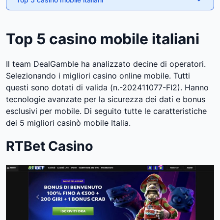
Top 5 casino mobile italiani
Il team DealGamble ha analizzato decine di operatori.
Selezionando i migliori casino online mobile. Tutti
questi sono dotati di valida (n.-202411077-FI2). Hanno
tecnologie avanzate per la sicurezza dei dati e bonus
esclusivi per mobile. Di seguito tutte le caratteristiche
dei 5 migliori casinò mobile Italia.
RTBet Casino