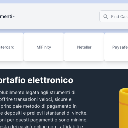
menti
tercard
MiFinity
Neteller
Paysafe
rtafio elettronico
olubilmente legata agli strumenti di
frire transazioni veloci, sicure e
 il principale metodo di pagamento in
depositi e prelievi istantanei di vincite.
oni per questi pagamenti o sono minime.
ta dei casinò online con , affidabili e