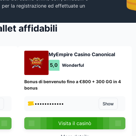
a per la registrazione ed effettuate un
let affidabili
MyEmpire Casino Canonical
5,0
Wonderful
Bonus di benvenuto fino a €800 + 300 GG in 4
bonus
Show
Visita il casinò