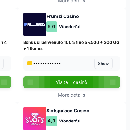
More details
Frumzi Casino
5,0
Wonderful
in 4
Bonus di benvenuto 100% fino a €500 + 200 GG
+ 1 Bonus
Show
Visita il casinò
More details
Slotspalace Casino
4,9
Wonderful