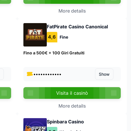
More details
FatPirate Casino Canonical
4,6
Fine
Fino a 500€ + 100 Giri Gratuiti
Show
Visita il casinò
More details
Spinbara Casino