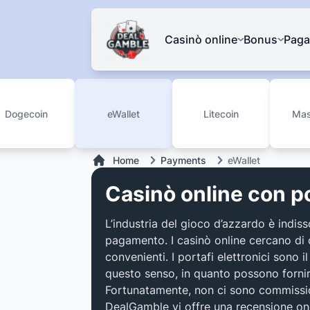
Casinò online
Bonus
Paga
Dogecoin
eWallet
Litecoin
Mas
Home
Payments
eWallet
Casinò online con po
L’industria del gioco d’azzardo è indiss
pagamento. I casinò online cercano di of
convenienti. I portafi elettronici sono
questo senso, in quanto possono fornire 
Fortunatamente, non ci sono commissi
DealGamble vi offre una recensione ones