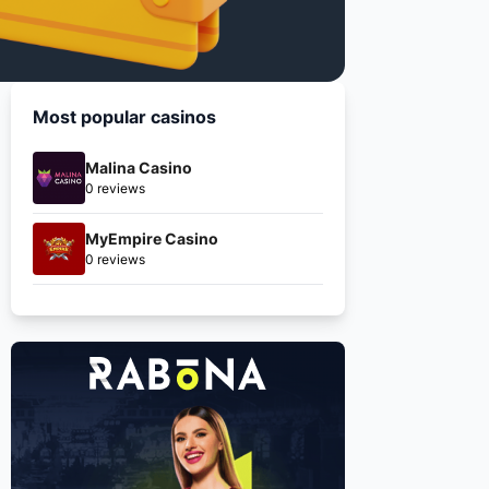
Most popular casinos
Malina Casino
0 reviews
MyEmpire Casino
0 reviews