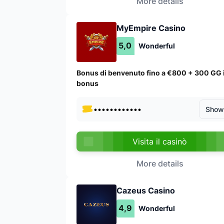
More details
MyEmpire Casino
5,0
Wonderful
Bonus di benvenuto fino a €800 + 300 GG 
bonus
Show
Visita il casinò
More details
Cazeus Casino
4,9
Wonderful