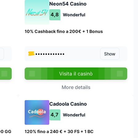
Neon54 Casino
Italy
France
4,8
Wonderful
Italiano
Français
10% Cashback fino a 200€ + 1 Bonus
Show
Visita il casinò
More details
Cadoola Casino
4,7
Wonderful
00 GG
120% fino a 240 € + 30 FS + 1 BC