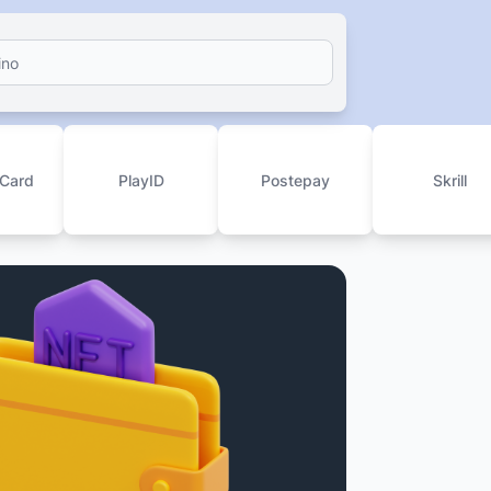
Card
PlayID
Postepay
Skrill